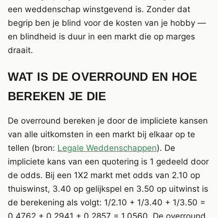
een weddenschap winstgevend is. Zonder dat
begrip ben je blind voor de kosten van je hobby —
en blindheid is duur in een markt die op marges
draait.
WAT IS DE OVERROUND EN HOE
BEREKEN JE DIE
De overround bereken je door de impliciete kansen
van alle uitkomsten in een markt bij elkaar op te
tellen (bron:
Legale Weddenschappen
). De
impliciete kans van een quotering is 1 gedeeld door
de odds. Bij een 1X2 markt met odds van 2.10 op
thuiswinst, 3.40 op gelijkspel en 3.50 op uitwinst is
de berekening als volgt: 1/2.10 + 1/3.40 + 1/3.50 =
0.4762 + 0.2941 + 0.2857 = 1.0560. De overround