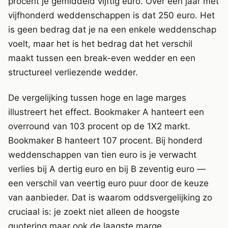
procent je gemiddeld vijftig euro. Over een jaar met
vijfhonderd weddenschappen is dat 250 euro. Het
is geen bedrag dat je na een enkele weddenschap
voelt, maar het is het bedrag dat het verschil
maakt tussen een break-even wedder en een
structureel verliezende wedder.
De vergelijking tussen hoge en lage marges
illustreert het effect. Bookmaker A hanteert een
overround van 103 procent op de 1X2 markt.
Bookmaker B hanteert 107 procent. Bij honderd
weddenschappen van tien euro is je verwacht
verlies bij A dertig euro en bij B zeventig euro —
een verschil van veertig euro puur door de keuze
van aanbieder. Dat is waarom oddsvergelijking zo
cruciaal is: je zoekt niet alleen de hoogste
quotering maar ook de laagste marge.