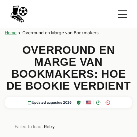
Home
>
Overround en Marge van Bookmakers
OVERROUND EN
MARGE VAN
BOOKMAKERS: HOE
DE BOOKIE VERDIENT
Updated augustus 2026
18+
Failed to load.
Retry