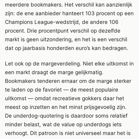
meerdere bookmakers. Het verschil kan aanzienlijk
zijn: de ene aanbieder hanteert 103 procent op een
Champions League-wedstrijd, de andere 106
procent. Drie procentpunt verschil op dezelfde
markt is geen uitzondering, en het is een verschil
dat op jaarbasis honderden euro’s kan bedragen.
Let ook op de margeverdeling. Niet elke uitkomst in
een markt draagt de marge gelijkmatig.
Bookmakers tenderen ernaar om de marge sterker
te laden op de favoriet — de meest populaire
uitkomst — omdat recreatieve gokkers daar het
meest op inzetten en het minst prijsgevoelig zijn.
De underdog-quotering is daardoor soms relatief
minder belast, wat de value op underdogs iets
verhoogt. Dit patroon is niet universeel maar het is