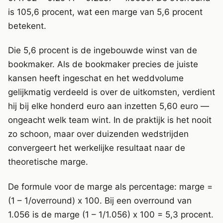
is 105,6 procent, wat een marge van 5,6 procent
betekent.
Die 5,6 procent is de ingebouwde winst van de
bookmaker. Als de bookmaker precies de juiste
kansen heeft ingeschat en het weddvolume
gelijkmatig verdeeld is over de uitkomsten, verdient
hij bij elke honderd euro aan inzetten 5,60 euro —
ongeacht welk team wint. In de praktijk is het nooit
zo schoon, maar over duizenden wedstrijden
convergeert het werkelijke resultaat naar de
theoretische marge.
De formule voor de marge als percentage: marge =
(1 – 1/overround) x 100. Bij een overround van
1.056 is de marge (1 – 1/1.056) x 100 = 5,3 procent.