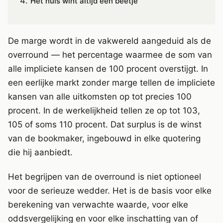
Het huis wint altijd een beetje
De marge wordt in de vakwereld aangeduid als de
overround — het percentage waarmee de som van
alle impliciete kansen de 100 procent overstijgt. In
een eerlijke markt zonder marge tellen de impliciete
kansen van alle uitkomsten op tot precies 100
procent. In de werkelijkheid tellen ze op tot 103,
105 of soms 110 procent. Dat surplus is de winst
van de bookmaker, ingebouwd in elke quotering
die hij aanbiedt.
Het begrijpen van de overround is niet optioneel
voor de serieuze wedder. Het is de basis voor elke
berekening van verwachte waarde, voor elke
oddsvergelijking en voor elke inschatting van of