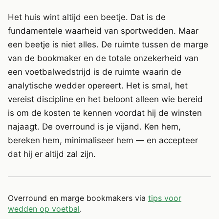
Het huis wint altijd een beetje. Dat is de
fundamentele waarheid van sportwedden. Maar
een beetje is niet alles. De ruimte tussen de marge
van de bookmaker en de totale onzekerheid van
een voetbalwedstrijd is de ruimte waarin de
analytische wedder opereert. Het is smal, het
vereist discipline en het beloont alleen wie bereid
is om de kosten te kennen voordat hij de winsten
najaagt. De overround is je vijand. Ken hem,
bereken hem, minimaliseer hem — en accepteer
dat hij er altijd zal zijn.
Overround en marge bookmakers via
tips voor
wedden op voetbal
.