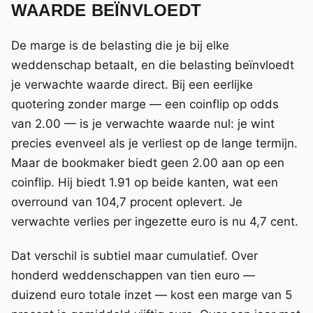
WAARDE BEÏNVLOEDT
De marge is de belasting die je bij elke
weddenschap betaalt, en die belasting beïnvloedt
je verwachte waarde direct. Bij een eerlijke
quotering zonder marge — een coinflip op odds
van 2.00 — is je verwachte waarde nul: je wint
precies evenveel als je verliest op de lange termijn.
Maar de bookmaker biedt geen 2.00 aan op een
coinflip. Hij biedt 1.91 op beide kanten, wat een
overround van 104,7 procent oplevert. Je
verwachte verlies per ingezette euro is nu 4,7 cent.
Dat verschil is subtiel maar cumulatief. Over
honderd weddenschappen van tien euro —
duizend euro totale inzet — kost een marge van 5