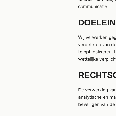
communicatie.
DOELEIN
Wij verwerken geg
verbeteren van de
te optimaliseren,
wettelijke verplich
RECHTS
De verwerking va
analytische en ma
beveiligen van de