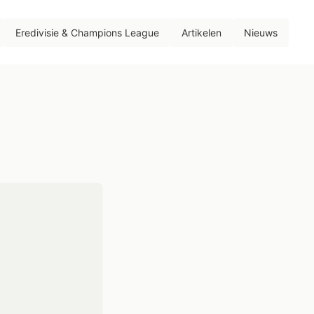
Eredivisie & Champions League
Artikelen
Nieuws